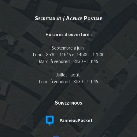
Secrétariat / Agence Postale
Horaires d’ouverture :
Septembre à juin :
Lundi : 8h30 – 11h45 et 14h00 – 17h00
Mardi à vendredi : 8h30 – 11h45
Juillet - août :
Lundi à vendredi : 8h30 – 11h45
Suivez-nous
PanneauPocket