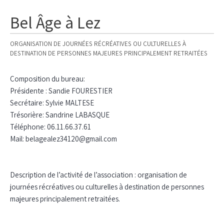
Bel Âge à Lez
ORGANISATION DE JOURNÉES RÉCRÉATIVES OU CULTURELLES À
DESTINATION DE PERSONNES MAJEURES PRINCIPALEMENT RETRAITÉES
Composition du bureau:
Présidente : Sandie FOURESTIER
Secrétaire: Sylvie MALTESE
Trésorière: Sandrine LABASQUE
Téléphone: 06.11.66.37.61
Mail: belagealez34120@gmail.com
Description de l’activité de l’association : organisation de
journées récréatives ou culturelles à destination de personnes
majeures principalement retraitées.