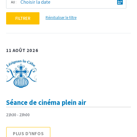
AU :
Réinitialiser le filtre
FILTRER
11 AOÛT 2026
Séance de cinéma plein air
21h30 - 23h00
PLUS D'INFOS