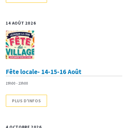
14 AOÛT 2026
Fête locale- 14-15-16 Août
19h00 - 23h00
PLUS D'INFOS
4 OCTOBRE 2026