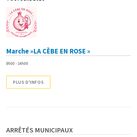
Marche »LA CÈBE EN ROSE »
8h00 - 14h00
PLUS D'INFOS
ARRÊTÉS MUNICIPAUX