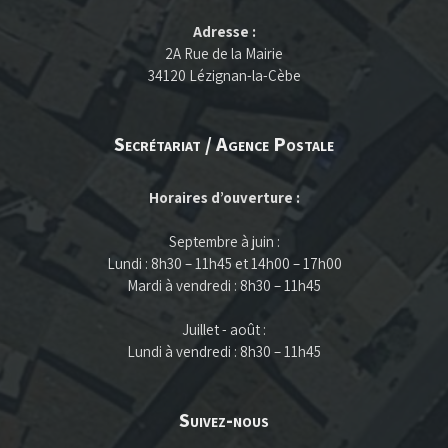
Adresse :
2A Rue de la Mairie
34120 Lézignan-la-Cèbe
Secrétariat / Agence Postale
Horaires d’ouverture :
Septembre à juin :
Lundi : 8h30 – 11h45 et 14h00 – 17h00
Mardi à vendredi : 8h30 – 11h45
Juillet - août :
Lundi à vendredi : 8h30 – 11h45
Suivez-nous