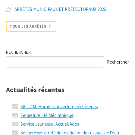
ARRÊTÉS MUNICIPAUX ET PRÉFECTORAUX 2026
TOUS LES ARRÊTÉS
RECHERCHER
Rechercher
Actualités récentes
SICTOM- Horaires ouverture déchèteries
Fermeture Eté Médiathèque
Service Jeunesse- Accueil Ados
Sécheresse: arrêté de restriction des usages de l’eau