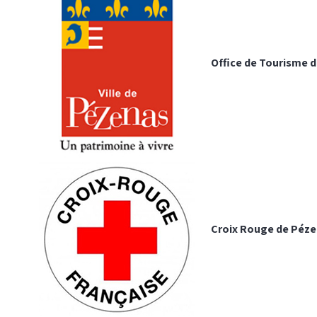
Office de Tourisme d
Croix Rouge de Péze