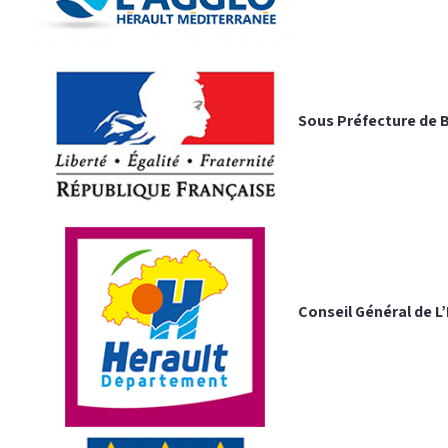
Sous Préfecture de B
Conseil Général de L’