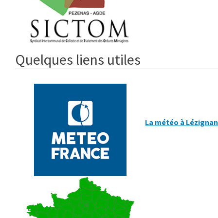
Quelques liens utiles
La météo à Lézignan