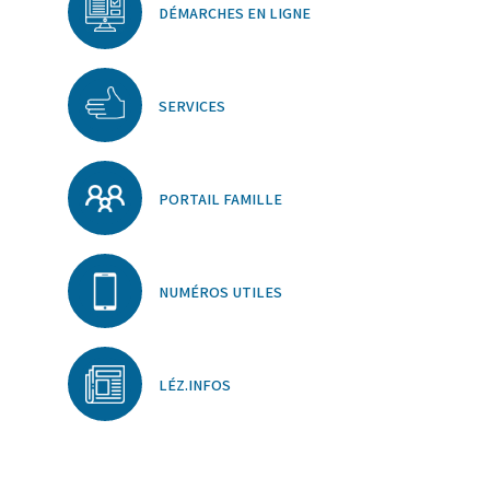
DÉMARCHES EN LIGNE
SERVICES
PORTAIL FAMILLE
NUMÉROS UTILES
LÉZ.INFOS