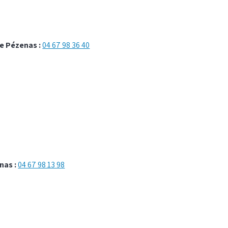
e Pézenas :
04 67 98 36 40
nas :
04 67 98 13 98