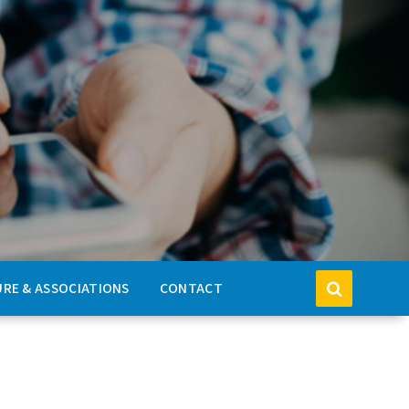
RE & ASSOCIATIONS
CONTACT