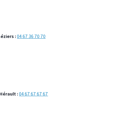
éziers :
04 67 36 70 70
Hérault :
04 67 67 67 67