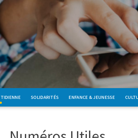
OTIDIENNE
SOLIDARITÉS
ENFANCE & JEUNESSE
CULTU
Numéros Utiles