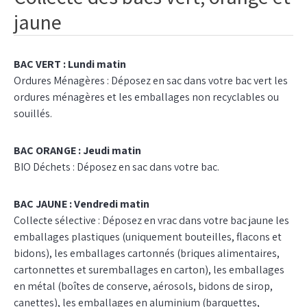
jaune
BAC VERT : Lundi matin
Ordures Ménagères : Déposez en sac dans votre bac vert les
ordures ménagères et les emballages non recyclables ou
souillés.
BAC ORANGE : Jeudi matin
BIO Déchets : Déposez en sac dans votre bac.
BAC JAUNE : Vendredi matin
Collecte sélective : Déposez en vrac dans votre bac jaune les
emballages plastiques (uniquement bouteilles, flacons et
bidons), les emballages cartonnés (briques alimentaires,
cartonnettes et suremballages en carton), les emballages
en métal (boîtes de conserve, aérosols, bidons de sirop,
canettes), les emballages en aluminium (barquettes,