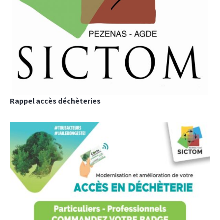
Rappel accès déchèteries