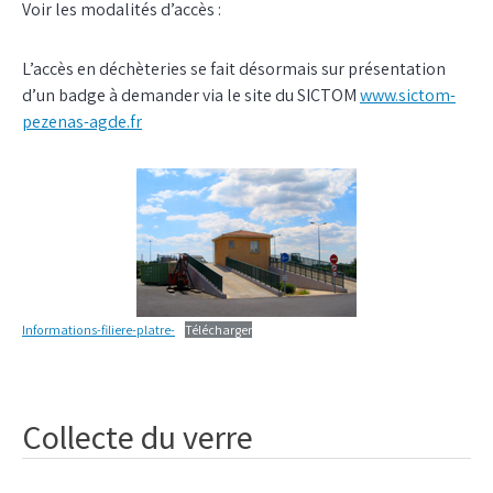
Voir les modalités d’accès :
L’accès en déchèteries se fait désormais sur présentation
d’un badge à demander via le site du SICTOM
www.sictom-
pezenas-agde.fr
Informations-filiere-platre-
Télécharger
Collecte du verre