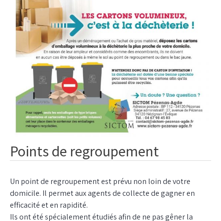
Points de regroupement
Un point de regroupement est prévu non loin de votre
domicile. Il permet aux agents de collecte de gagner en
efficacité et en rapidité.
Ils ont été spécialement étudiés afin de ne pas gêner la