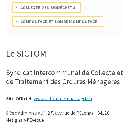
COLLECTE DES BIODÉCHETS
COMPOSTAGE ET LOMBRICOMPOSTAGE
Le SICTOM
Syndicat Intercommunal de Collecte et
de Traitement des Ordures Ménagères
Site Officiel
:
www.sictom-pezenas-agde.fr
Siège administratif : 27, avenue de Pézenas – 34120
Nézignan-l’Evêque