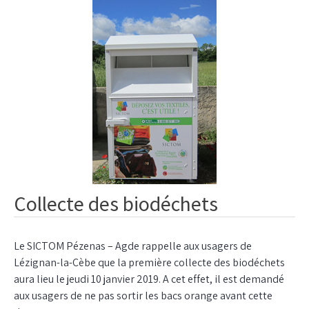
Collecte des biodéchets
Le SICTOM Pézenas – Agde rappelle aux usagers de
Lézignan-la-Cèbe que la première collecte des biodéchets
aura lieu le jeudi 10 janvier 2019. A cet effet, il est demandé
aux usagers de ne pas sortir les bacs orange avant cette