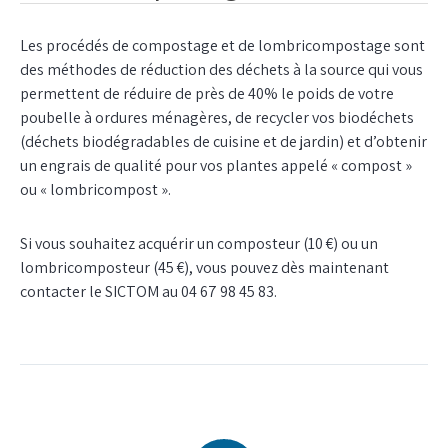
Les procédés de compostage et de lombricompostage sont
des méthodes de réduction des déchets à la source qui vous
permettent de réduire de près de 40% le poids de votre
poubelle à ordures ménagères, de recycler vos biodéchets
(déchets biodégradables de cuisine et de jardin) et d’obtenir
un engrais de qualité pour vos plantes appelé « compost »
ou « lombricompost ».
Si vous souhaitez acquérir un composteur (10 €) ou un
lombricomposteur (45 €), vous pouvez dès maintenant
contacter le SICTOM au 04 67 98 45 83.