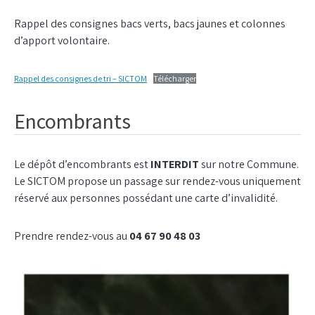
Rappel des consignes bacs verts, bacs jaunes et colonnes
d’apport volontaire.
Rappel des consignes de tri – SICTOM
Télécharger
Encombrants
Le dépôt d’encombrants est
INTERDIT
sur notre Commune.
Le SICTOM
propose un passage sur rendez-vous uniquement
réservé aux personnes possédant une carte d’invalidité.
Prendre rendez-vous au
04 67 90 48 03