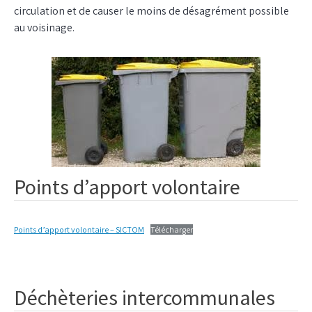
circulation et de causer le moins de désagrément possible
au voisinage.
Points d’apport volontaire
Points d’apport volontaire – SICTOM
Télécharger
Déchèteries intercommunales