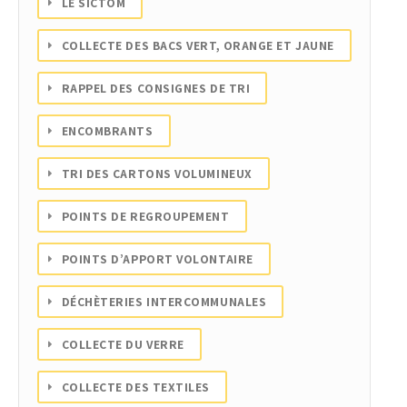
LE SICTOM
COLLECTE DES BACS VERT, ORANGE ET JAUNE
RAPPEL DES CONSIGNES DE TRI
ENCOMBRANTS
TRI DES CARTONS VOLUMINEUX
POINTS DE REGROUPEMENT
POINTS D’APPORT VOLONTAIRE
DÉCHÈTERIES INTERCOMMUNALES
COLLECTE DU VERRE
COLLECTE DES TEXTILES