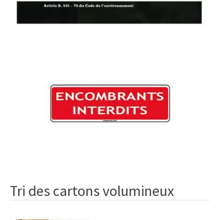
Tri des cartons volumineux