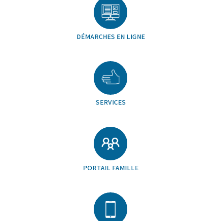
DÉMARCHES EN LIGNE
SERVICES
PORTAIL FAMILLE