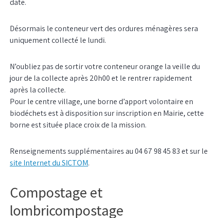
date.
Désormais le conteneur vert des ordures ménagères sera
uniquement collecté le lundi.
N’oubliez pas de sortir votre conteneur orange la veille du
jour de la collecte après 20h00 et le rentrer rapidement
après la collecte.
Pour le centre village, une borne d’apport volontaire en
biodéchets est à disposition sur inscription en Mairie, cette
borne est située place croix de la mission.
Renseignements supplémentaires au 04 67 98 45 83 et sur le
site Internet du SICTOM
.
Compostage et
lombricompostage