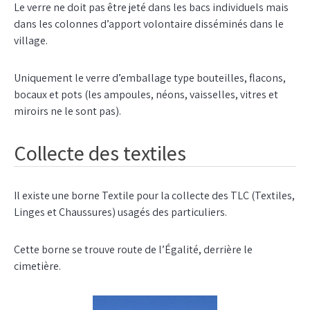
Le verre ne doit pas être jeté dans les bacs individuels mais
dans les colonnes d’apport volontaire disséminés dans le
village.
Uniquement le verre d’emballage type bouteilles, flacons,
bocaux et pots (les ampoules, néons, vaisselles, vitres et
miroirs ne le sont pas).
Collecte des textiles
Il existe une borne Textile pour la collecte des TLC (Textiles,
Linges et Chaussures) usagés des particuliers.
Cette borne se trouve route de l’Égalité, derrière le
cimetière.