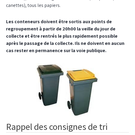
canettes), tous les papiers.
Les conteneurs doivent être sortis aux points de
regroupement à partir de 20h00 la veille du jour de
collecte et être rentrés le plus rapidement possible
après le passage de la collecte. Ils ne doivent en aucun
cas rester en permanence sur la voie publique.
Rappel des consignes de tri