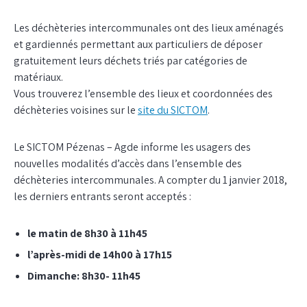
Les déchèteries intercommunales ont des lieux aménagés
et gardiennés permettant aux particuliers de déposer
gratuitement leurs déchets triés par catégories de
matériaux.
Vous trouverez l’ensemble des lieux et coordonnées des
déchèteries voisines sur le
site du SICTOM
.
Le SICTOM Pézenas – Agde informe les usagers des
nouvelles modalités d’accès dans l’ensemble des
déchèteries intercommunales. A compter du 1 janvier 2018,
les derniers entrants seront acceptés :
le matin de 8h30 à 11h45
l’après-midi de 14h00 à 17h15
Dimanche: 8h30- 11h45