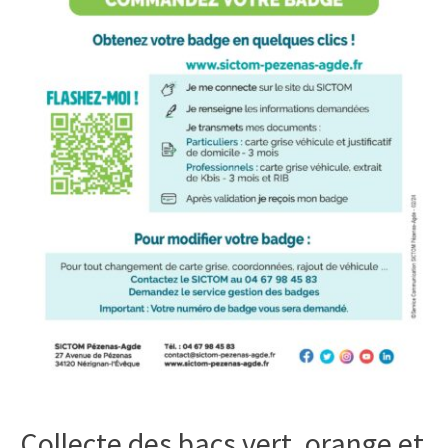
Collecte des bacs vert, orange et