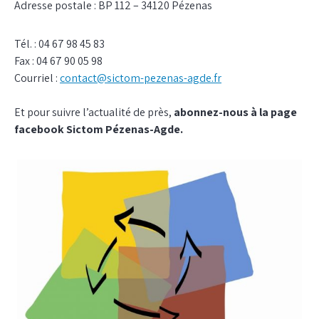
Adresse postale : BP 112 – 34120 Pézenas
Tél. : 04 67 98 45 83
Fax : 04 67 90 05 98
Courriel :
contact@sictom-pezenas-agde.fr
Et pour suivre l’actualité de près,
abonnez-nous à la page
facebook Sictom Pézenas-Agde.