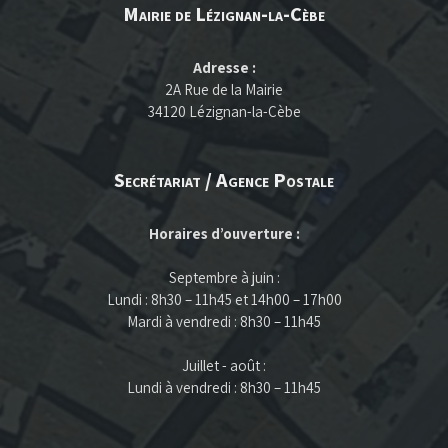
Mairie de Lézignan-la-Cèbe
Adresse :
2A Rue de la Mairie
34120 Lézignan-la-Cèbe
Secrétariat / Agence Postale
Horaires d’ouverture :
Septembre à juin :
Lundi : 8h30 – 11h45 et 14h00 – 17h00
Mardi à vendredi : 8h30 – 11h45
Juillet - août :
Lundi à vendredi : 8h30 – 11h45