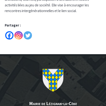
activités liées au jeu de société. Elle vise à encourager les
rencontres intergénérationnelles et le lien social.
Partager :
Mairie de Lézignan-la-Cèbe