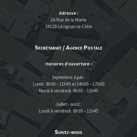
Adresse :
2A Rue de la Mairie
34120 Lézignan-la-Cèbe
Secrétariat / Agence Postale
Horaires d’ouverture :
Septembre à juin :
Lundi : 8h30 – 11h45 et 14h00 – 17h00
Mardi à vendredi : 8h30 – 11h45
Juillet - août :
Lundi à vendredi : 8h30 – 11h45
Suivez-nous