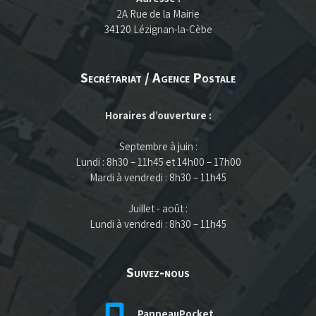
2A Rue de la Mairie
34120 Lézignan-la-Cèbe
Secrétariat / Agence Postale
Horaires d’ouverture :
Septembre à juin :
Lundi : 8h30 – 11h45 et 14h00 – 17h00
Mardi à vendredi : 8h30 – 11h45
Juillet - août :
Lundi à vendredi : 8h30 – 11h45
Suivez-nous
PanneauPocket