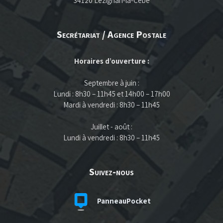
34120 Lézignan-la-Cèbe
Secrétariat / Agence Postale
Horaires d’ouverture :
Septembre à juin :
Lundi : 8h30 – 11h45 et 14h00 – 17h00
Mardi à vendredi : 8h30 – 11h45
Juillet - août :
Lundi à vendredi : 8h30 – 11h45
Suivez-nous
PanneauPocket