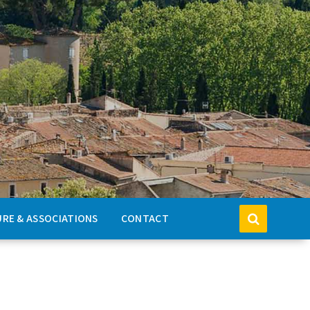
RE & ASSOCIATIONS
CONTACT