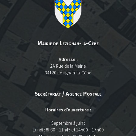
Mairie de Lézignan-la-Cèbe
Adresse :
2A Rue de la Mairie
34120 Lézignan-la-Cèbe
Secrétariat / Agence Postale
Horaires d’ouverture :
Septembre à juin :
Lundi : 8h30 – 11h45 et 14h00 – 17h00