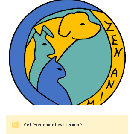
Cet événement est terminé