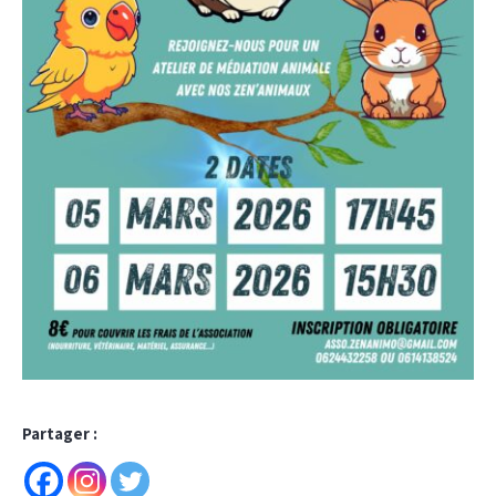
Partager :