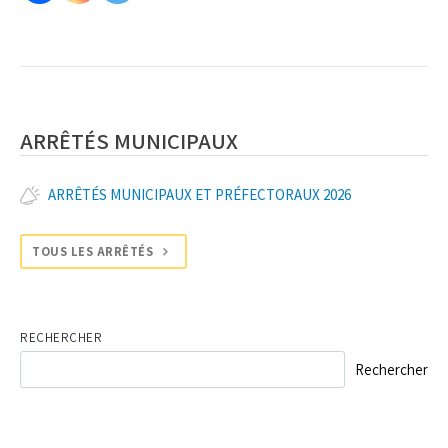
ARRÊTÉS MUNICIPAUX
ARRÊTÉS MUNICIPAUX ET PRÉFECTORAUX 2026
TOUS LES ARRÊTÉS
RECHERCHER
Rechercher