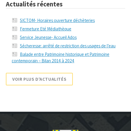
Actualités récentes
SICTOM- Horaires ouverture déchèteries
Fermeture Eté Médiathèque
Service Jeunesse- Accueil Ados
Sécheresse: arrêté de restriction des usages de l’eau
Balade entre Patrimoine historique et Patrimoine
contemporain – Bilan 2014 à 2024
VOIR PLUS D'ACTUALITÉS