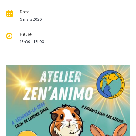
Date
6 mars 2026
Heure
15h30 - 17h00