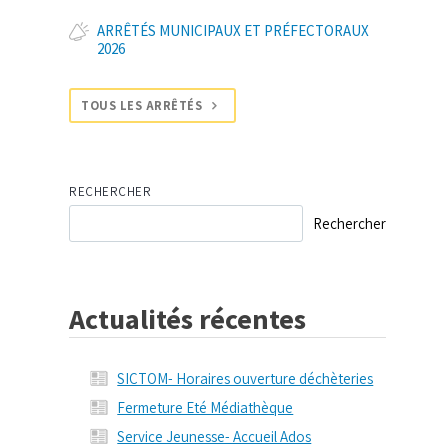
ARRÊTÉS MUNICIPAUX ET PRÉFECTORAUX
2026
TOUS LES ARRÊTÉS
RECHERCHER
Rechercher
Actualités récentes
SICTOM- Horaires ouverture déchèteries
Fermeture Eté Médiathèque
Service Jeunesse- Accueil Ados