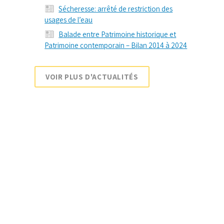
Sécheresse: arrêté de restriction des
usages de l’eau
Balade entre Patrimoine historique et
Patrimoine contemporain – Bilan 2014 à 2024
VOIR PLUS D'ACTUALITÉS