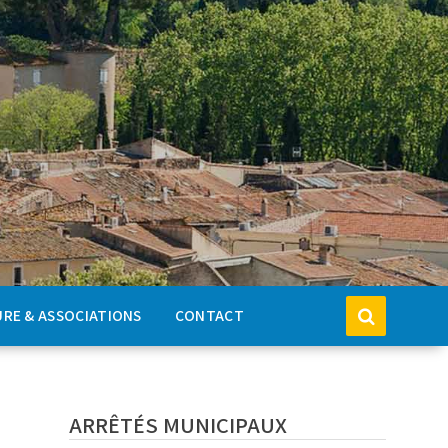
RE & ASSOCIATIONS
CONTACT
ARRÊTÉS MUNICIPAUX