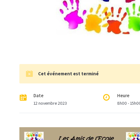
Cet événement est terminé
Date
Heure
12 novembre 2023
8h00 - 15h0