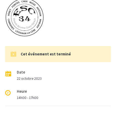
Cet événement est terminé
Date
22 octobre 2023
Heure
14h00 - 17h00