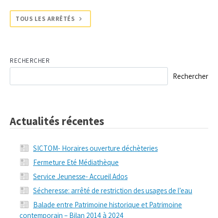
TOUS LES ARRÊTÉS
RECHERCHER
Rechercher
Actualités récentes
SICTOM- Horaires ouverture déchèteries
Fermeture Eté Médiathèque
Service Jeunesse- Accueil Ados
Sécheresse: arrêté de restriction des usages de l’eau
Balade entre Patrimoine historique et Patrimoine
contemporain – Bilan 2014 à 2024