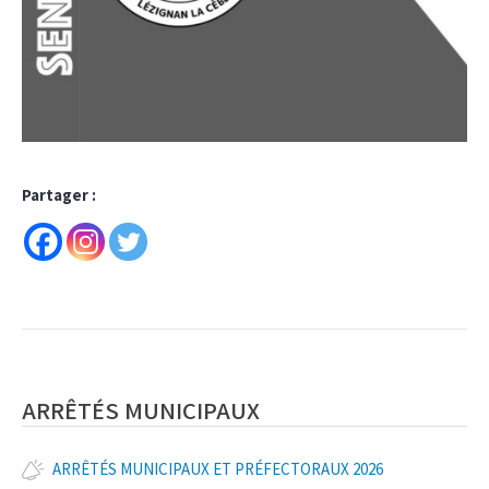
Partager :
ARRÊTÉS MUNICIPAUX
ARRÊTÉS MUNICIPAUX ET PRÉFECTORAUX 2026