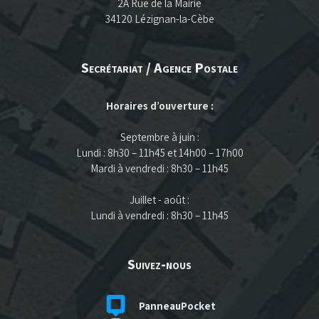
2A Rue de la Mairie
34120 Lézignan-la-Cèbe
Secrétariat / Agence Postale
Horaires d’ouverture :
Septembre à juin :
Lundi : 8h30 – 11h45 et 14h00 – 17h00
Mardi à vendredi : 8h30 – 11h45
Juillet - août :
Lundi à vendredi : 8h30 – 11h45
Suivez-nous
PanneauPocket