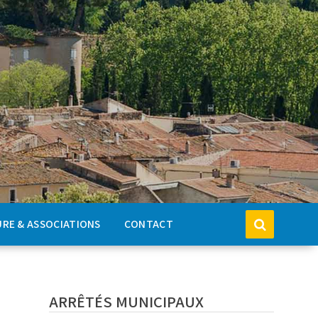
RE & ASSOCIATIONS
CONTACT
ARRÊTÉS MUNICIPAUX