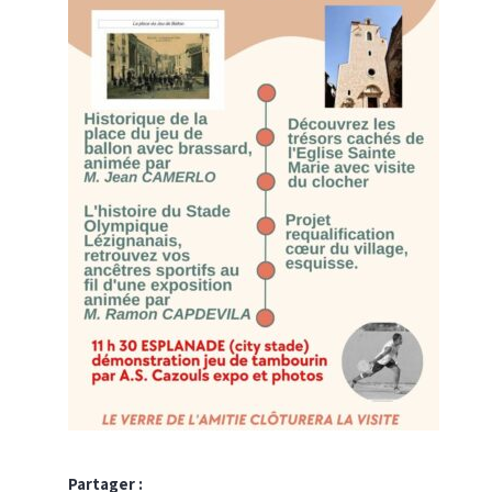
Partager :