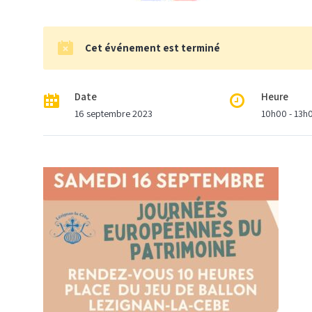
Cet événement est terminé
Date
Heure
16 septembre 2023
10h00 - 13h