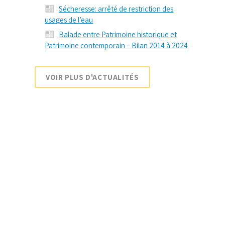
Sécheresse: arrêté de restriction des
usages de l’eau
Balade entre Patrimoine historique et
Patrimoine contemporain – Bilan 2014 à 2024
VOIR PLUS D'ACTUALITÉS