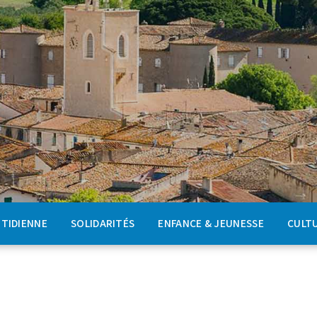
OTIDIENNE
SOLIDARITÉS
ENFANCE & JEUNESSE
CULTU