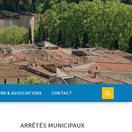
RE & ASSOCIATIONS
CONTACT
ARRÊTÉS MUNICIPAUX