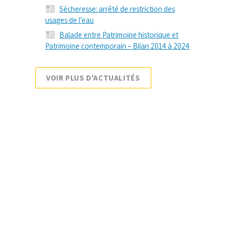
Sécheresse: arrêté de restriction des
usages de l’eau
Balade entre Patrimoine historique et
Patrimoine contemporain – Bilan 2014 à 2024
VOIR PLUS D'ACTUALITÉS