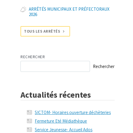
ARRÊTÉS MUNICIPAUX ET PRÉFECTORAUX
2026
TOUS LES ARRÊTÉS
RECHERCHER
Rechercher
Actualités récentes
SICTOM- Horaires ouverture déchèteries
Fermeture Eté Médiathèque
Service Jeunesse- Accueil Ados