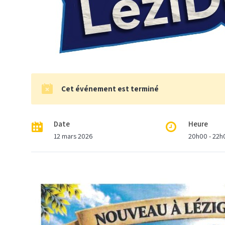
Cet événement est terminé
Date
Heure
12 mars 2026
20h00 - 22h