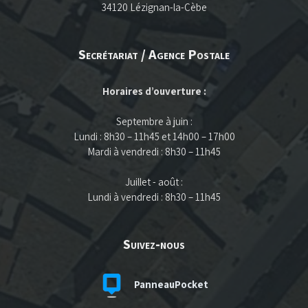
34120 Lézignan-la-Cèbe
Secrétariat / Agence Postale
Horaires d’ouverture :
Septembre à juin :
Lundi : 8h30 – 11h45 et 14h00 – 17h00
Mardi à vendredi : 8h30 – 11h45
Juillet - août :
Lundi à vendredi : 8h30 – 11h45
Suivez-nous
PanneauPocket