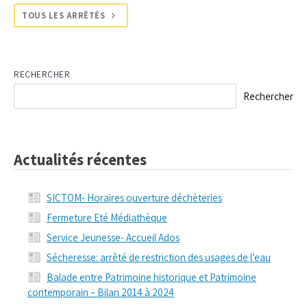
TOUS LES ARRÊTÉS
RECHERCHER
Rechercher
Actualités récentes
SICTOM- Horaires ouverture déchèteries
Fermeture Eté Médiathèque
Service Jeunesse- Accueil Ados
Sécheresse: arrêté de restriction des usages de l’eau
Balade entre Patrimoine historique et Patrimoine
contemporain – Bilan 2014 à 2024