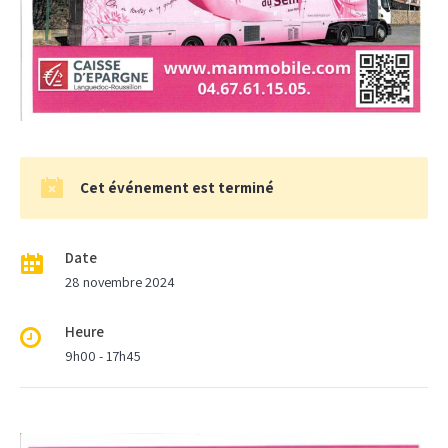
Cet événement est terminé
Date
28 novembre 2024
Heure
9h00 - 17h45