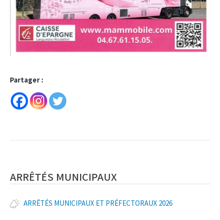
Partager :
ARRÊTÉS MUNICIPAUX
ARRÊTÉS MUNICIPAUX ET PRÉFECTORAUX 2026