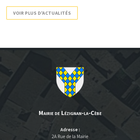
VOIR PLUS D'ACTUALITÉS
Mairie de Lézignan-la-Cèbe
Adresse :
2A Rue de la Mairie