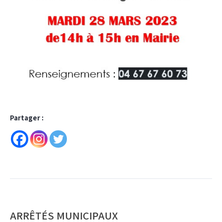
Partager :
ARRÊTÉS MUNICIPAUX