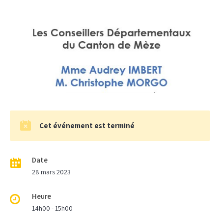
Cet événement est terminé
Date
28 mars 2023
Heure
14h00 - 15h00