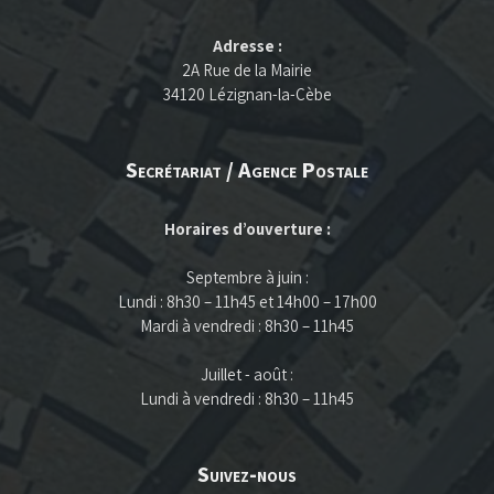
Adresse :
2A Rue de la Mairie
34120 Lézignan-la-Cèbe
Secrétariat / Agence Postale
Horaires d’ouverture :
Septembre à juin :
Lundi : 8h30 – 11h45 et 14h00 – 17h00
Mardi à vendredi : 8h30 – 11h45
Juillet - août :
Lundi à vendredi : 8h30 – 11h45
Suivez-nous