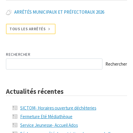
ARRÊTÉS MUNICIPAUX ET PRÉFECTORAUX 2026
TOUS LES ARRÊTÉS
RECHERCHER
Rechercher
Actualités récentes
SICTOM- Horaires ouverture déchèteries
Fermeture Eté Médiathèque
Service Jeunesse- Accueil Ados