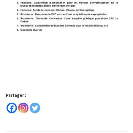
Partager :