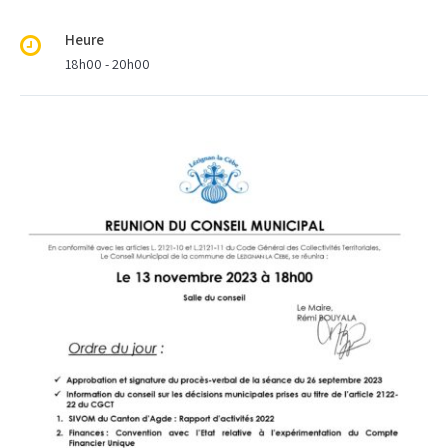
Heure
18h00 - 20h00