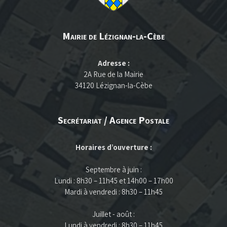
Mairie de Lézignan-la-Cèbe
Adresse :
2A Rue de la Mairie
34120 Lézignan-la-Cèbe
Secrétariat / Agence Postale
Horaires d’ouverture :
Septembre à juin :
Lundi : 8h30 – 11h45 et 14h00 – 17h00
Mardi à vendredi : 8h30 – 11h45
Juillet - août :
Lundi à vendredi : 8h30 – 11h45