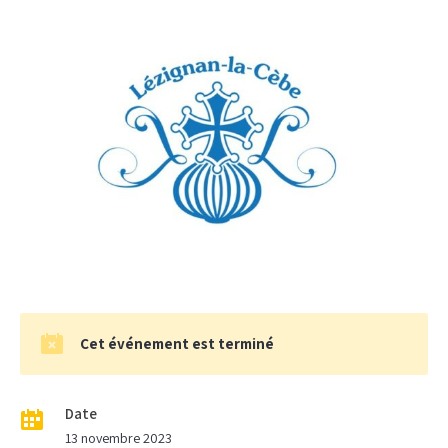
Cet événement est terminé
Date
13 novembre 2023