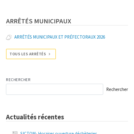
ARRÊTÉS MUNICIPAUX
ARRÊTÉS MUNICIPAUX ET PRÉFECTORAUX 2026
TOUS LES ARRÊTÉS
RECHERCHER
Rechercher
Actualités récentes
SICTOM- Horaires ouverture déchèteries