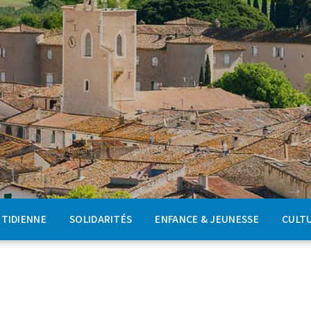
OTIDIENNE
SOLIDARITÉS
ENFANCE & JEUNESSE
CULTU