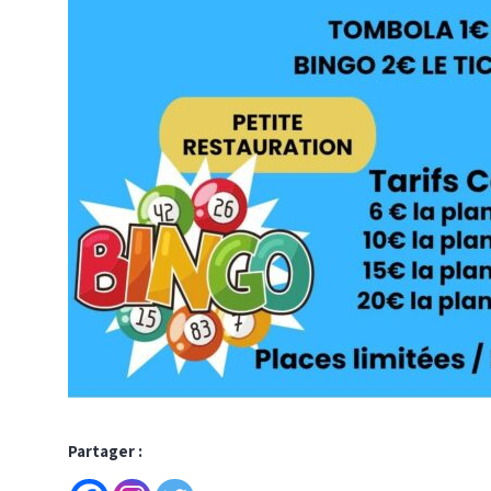
Partager :