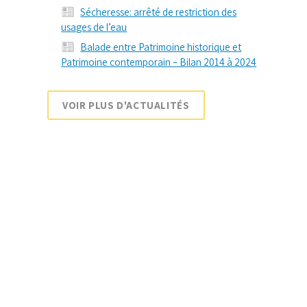
Sécheresse: arrêté de restriction des
usages de l’eau
Balade entre Patrimoine historique et
Patrimoine contemporain – Bilan 2014 à 2024
VOIR PLUS D'ACTUALITÉS