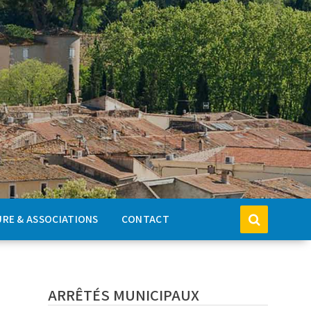
RE & ASSOCIATIONS
CONTACT
ARRÊTÉS MUNICIPAUX