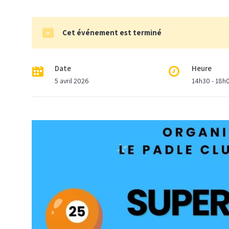
Cet événement est terminé
Date
Heure
5 avril 2026
14h30 - 18h