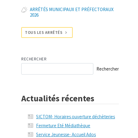
ARRÊTÉS MUNICIPAUX ET PRÉFECTORAUX
2026
TOUS LES ARRÊTÉS
RECHERCHER
Rechercher
Actualités récentes
SICTOM- Horaires ouverture déchèteries
Fermeture Eté Médiathèque
Service Jeunesse- Accueil Ados