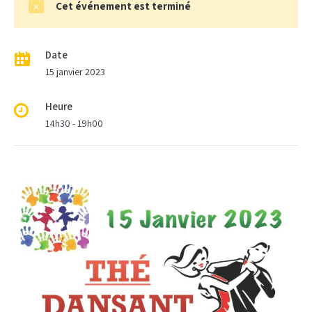
Cet événement est terminé
Date
15 janvier 2023
Heure
14h30 - 19h00