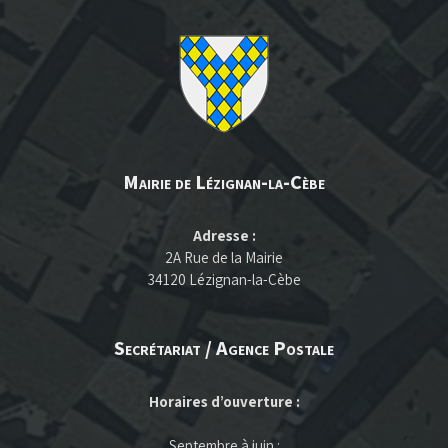
Mairie de Lézignan-la-Cèbe
Adresse :
2A Rue de la Mairie
34120 Lézignan-la-Cèbe
Secrétariat / Agence Postale
Horaires d’ouverture :
Septembre à juin :