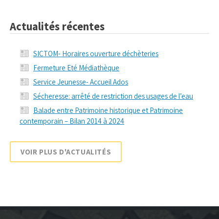
Actualités récentes
SICTOM- Horaires ouverture déchèteries
Fermeture Eté Médiathèque
Service Jeunesse- Accueil Ados
Sécheresse: arrêté de restriction des usages de l’eau
Balade entre Patrimoine historique et Patrimoine
contemporain – Bilan 2014 à 2024
VOIR PLUS D'ACTUALITÉS