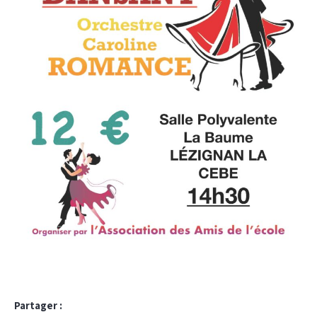
Partager :