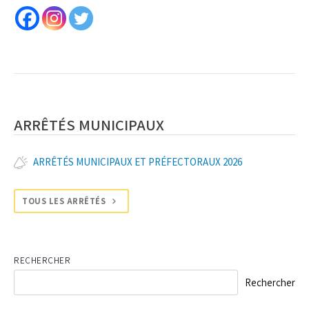
ARRÊTÉS MUNICIPAUX
ARRÊTÉS MUNICIPAUX ET PRÉFECTORAUX 2026
TOUS LES ARRÊTÉS
RECHERCHER
Rechercher