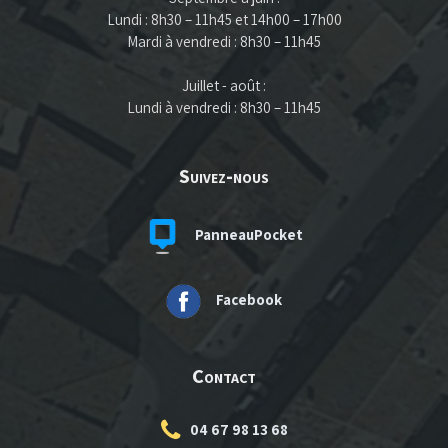
Lundi : 8h30 – 11h45 et 14h00 – 17h00
Mardi à vendredi : 8h30 – 11h45
Juillet - août :
Lundi à vendredi : 8h30 – 11h45
Suivez-nous
PanneauPocket
Facebook
Contact
04 67 98 13 68