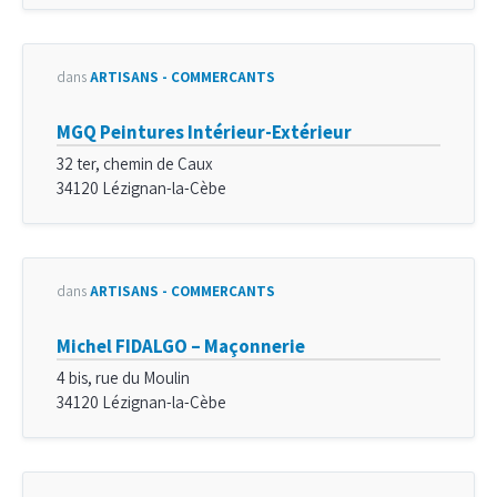
dans
ARTISANS - COMMERÇANTS
MGQ Peintures Intérieur-Extérieur
32 ter, chemin de Caux
34120 Lézignan-la-Cèbe
dans
ARTISANS - COMMERÇANTS
Michel FIDALGO – Maçonnerie
4 bis, rue du Moulin
34120 Lézignan-la-Cèbe