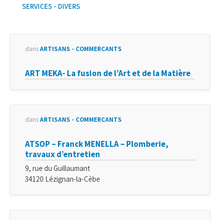
SERVICES - DIVERS
dans
ARTISANS - COMMERÇANTS
ART MEKA- La fusion de l’Art et de la Matière
dans
ARTISANS - COMMERÇANTS
ATSOP – Franck MENELLA – Plomberie,
travaux d’entretien
9, rue du Guillaumant
34120 Lézignan-la-Cèbe