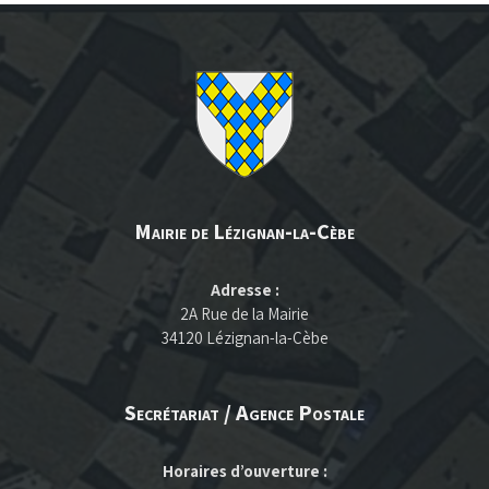
Mairie de Lézignan-la-Cèbe
Adresse :
2A Rue de la Mairie
34120 Lézignan-la-Cèbe
Secrétariat / Agence Postale
Horaires d’ouverture :