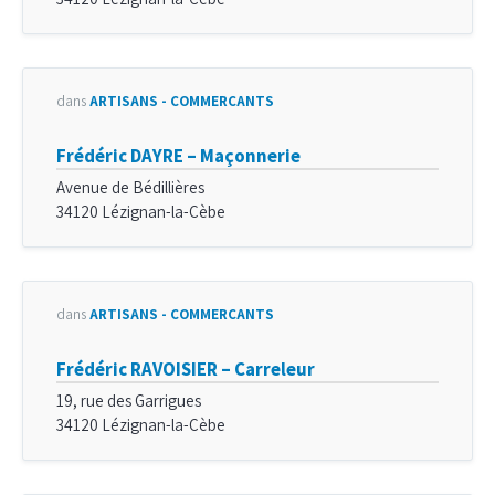
dans
ARTISANS - COMMERÇANTS
Frédéric DAYRE – Maçonnerie
Avenue de Bédillières
34120 Lézignan-la-Cèbe
dans
ARTISANS - COMMERÇANTS
Frédéric RAVOISIER – Carreleur
19, rue des Garrigues
34120 Lézignan-la-Cèbe