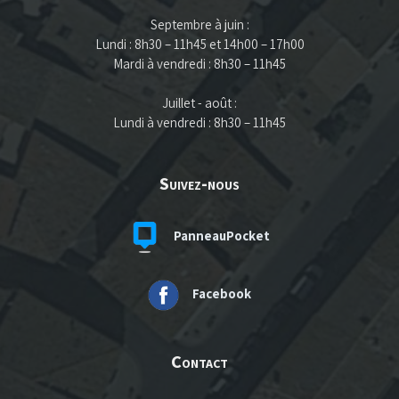
Septembre à juin :
Lundi : 8h30 – 11h45 et 14h00 – 17h00
Mardi à vendredi : 8h30 – 11h45
Juillet - août :
Lundi à vendredi : 8h30 – 11h45
Suivez-nous
PanneauPocket
Facebook
Contact