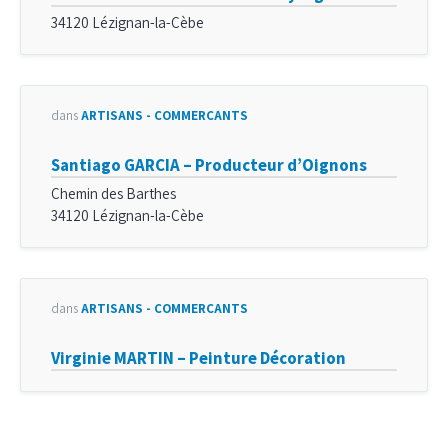
34120 Lézignan-la-Cèbe
dans
ARTISANS - COMMERÇANTS
Santiago GARCIA – Producteur d’Oignons
Chemin des Barthes
34120 Lézignan-la-Cèbe
dans
ARTISANS - COMMERÇANTS
Virginie MARTIN – Peinture Décoration